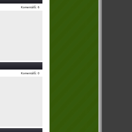
Komentářů: 6
Komentářů: 0